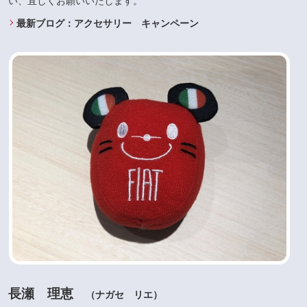
い、宜しくお願いいたします。
最新ブログ：アクセサリー キャンペーン
長瀬 理恵
（ナガセ リエ）