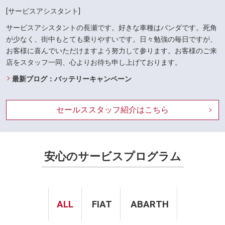
[サービスアシスタント]
サービスアシスタントの長瀬です。好きな車種はパンダです。死角
が少なく、街中もとても乗りやすいです。日々勉強の毎日ですが、
お客様に喜んでいただけますよう努力して参ります。お客様のご来
店をスタッフ一同、心よりお待ち申し上げております。
最新ブログ：バッテリーキャンペーン
セールススタッフ紹介はこちら
安心のサービスプログラム
ALL
FIAT
ABARTH