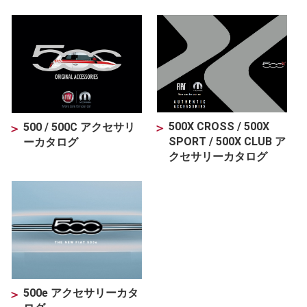
500X CROSS / 500X
500 / 500C アクセサリ
SPORT / 500X CLUB ア
ーカタログ
クセサリーカタログ
500e アクセサリーカタ