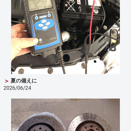
夏の備えに
2026/06/24