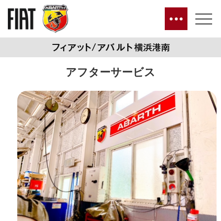
アフターサービス