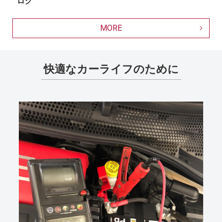
ログ
MORE
快適なカーライフのために