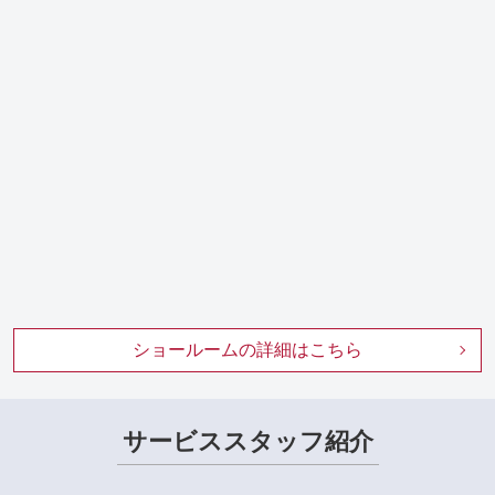
ショールームの詳細はこちら
サービススタッフ紹介