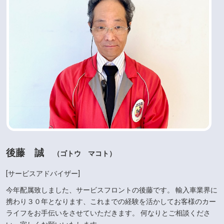
後藤 誠
（ゴトウ マコト）
[サービスアドバイザー]
今年配属致しました、サービスフロントの後藤です。 輸入車業界に
携わり３０年となります、これまでの経験を活かしてお客様のカー
ライフをお手伝いをさせていただきます。 何なりとご相談くださ