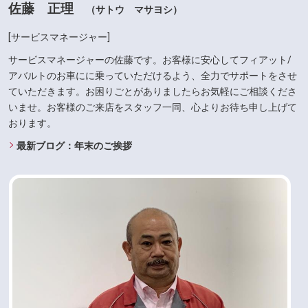
佐藤 正理
（サトウ マサヨシ）
[サービスマネージャー]
サービスマネージャーの佐藤です。お客様に安心してフィアット/
アバルトのお車にに乗っていただけるよう、全力でサポートをさせ
ていただきます。お困りごとがありましたらお気軽にご相談くださ
いませ。お客様のご来店をスタッフ一同、心よりお待ち申し上げて
おります。
最新ブログ：年末のご挨拶