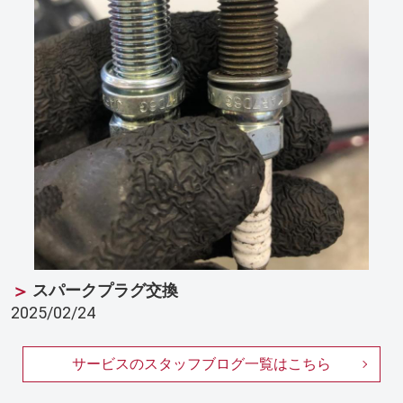
スパークプラグ交換
2025/02/24
サービスのスタッフブログ一覧はこちら